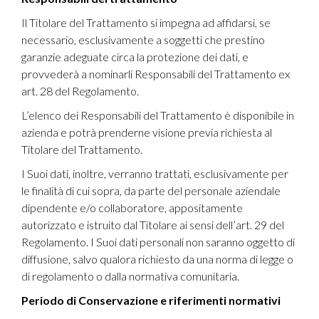
Il Titolare del Trattamento si impegna ad affidarsi, se
necessario, esclusivamente a soggetti che prestino
garanzie adeguate circa la protezione dei dati, e
provvederà a nominarli Responsabili del Trattamento ex
art. 28 del Regolamento.
L’elenco dei Responsabili del Trattamento è disponibile in
azienda e potrà prenderne visione previa richiesta al
Titolare del Trattamento.
I Suoi dati, inoltre, verranno trattati, esclusivamente per
le finalità di cui sopra, da parte del personale aziendale
dipendente e/o collaboratore, appositamente
autorizzato e istruito dal Titolare ai sensi dell’art. 29 del
Regolamento. I Suoi dati personali non saranno oggetto di
diffusione, salvo qualora richiesto da una norma di legge o
di regolamento o dalla normativa comunitaria.
Periodo di Conservazione e riferimenti normativi