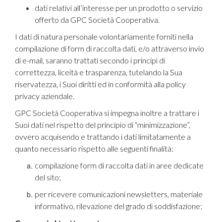
dati relativi all’interesse per un prodotto o servizio
offerto da GPC Società Cooperativa.
I dati di natura personale volontariamente forniti nella
compilazione di form di raccolta dati, e/o attraverso invio
di e-mail, saranno trattati secondo i principi di
correttezza, liceità e trasparenza, tutelando la Sua
riservatezza, i Suoi diritti ed in conformità alla policy
privacy aziendale.
GPC Società Cooperativa si impegna inoltre a trattare i
Suoi dati nel rispetto del principio di “minimizzazione”,
ovvero acquisendo e trattando i dati limitatamente a
quanto necessario rispetto alle seguenti finalità:
compilazione form di raccolta dati in aree dedicate
del sito;
per ricevere comunicazioni newsletters, materiale
informativo, rilevazione del grado di soddisfazione;