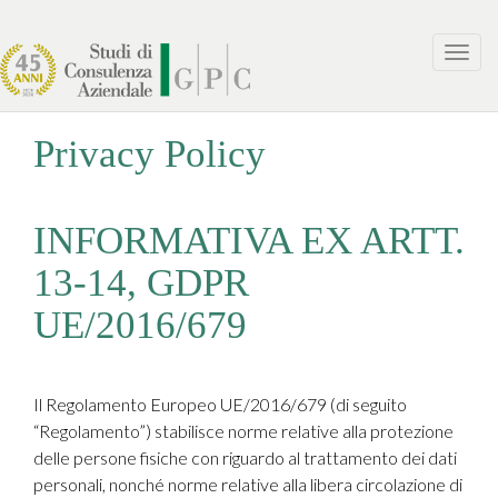
Toggl
navig
Privacy Policy
INFORMATIVA EX ARTT.
13-14, GDPR
UE/2016/679
Il Regolamento Europeo UE/2016/679 (di seguito
“Regolamento”) stabilisce norme relative alla protezione
delle persone fisiche con riguardo al trattamento dei dati
personali, nonché norme relative alla libera circolazione di