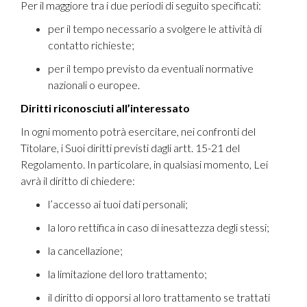
Per il maggiore tra i due periodi di seguito specificati:
per il tempo necessario a svolgere le attività di
contatto richieste;
per il tempo previsto da eventuali normative
nazionali o europee.
Diritti riconosciuti all’interessato
In ogni momento potrà esercitare, nei confronti del
Titolare, i Suoi diritti previsti dagli artt. 15-21 del
Regolamento. In particolare, in qualsiasi momento, Lei
avrà il diritto di chiedere:
l’accesso ai tuoi dati personali;
la loro rettifica in caso di inesattezza degli stessi;
la cancellazione;
la limitazione del loro trattamento;
il diritto di opporsi al loro trattamento se trattati