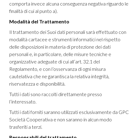
comporta invece alcuna conseguenza negativa riguardo le
finalità di cui al punto a).
Modalità del Trattamento
Il trattamento dei Suoi dati personali sarà effettuato con
modalità cartacee e strumenti informatici nel rispetto
delle disposizioni in materia di protezione dei dati
personali e, in particolare, delle misure tecniche e
organizzative adeguate di cui all’art. 32.1 del
Regolamento, e con l’osservanza di ogni misura
cautelativa che ne garantisca la relativa integrità,
riservatezza e disponibilità.
Tutti i dati sono raccolti direttamente presso
l’interessato.
Tutti i dati forniti saranno utilizzati esclusivamente da GPC
Società Cooperativa e non saranno in alcun modo
trasferiti a terzi.
Responsabili del trattamento