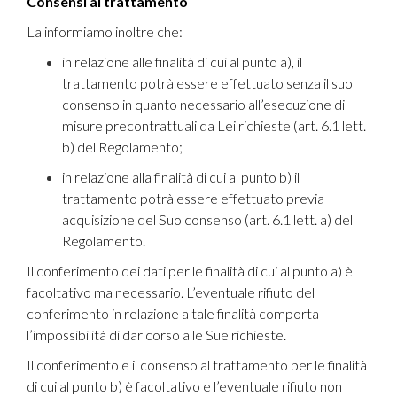
Consensi al trattamento
La informiamo inoltre che:
in relazione alle finalità di cui al punto a), il
trattamento potrà essere effettuato senza il suo
consenso in quanto necessario all’esecuzione di
misure precontrattuali da Lei richieste (art. 6.1 lett.
b) del Regolamento;
in relazione alla finalità di cui al punto b) il
trattamento potrà essere effettuato previa
acquisizione del Suo consenso (art. 6.1 lett. a) del
Regolamento.
Il conferimento dei dati per le finalità di cui al punto a) è
facoltativo ma necessario. L’eventuale rifiuto del
conferimento in relazione a tale finalità comporta
l’impossibilità di dar corso alle Sue richieste.
Il conferimento e il consenso al trattamento per le finalità
di cui al punto b) è facoltativo e l’eventuale rifiuto non